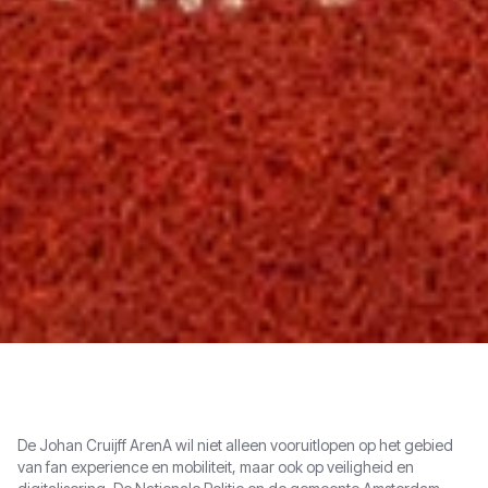
De Johan Cruijff ArenA wil niet alleen vooruitlopen op het gebied
van fan experience en mobiliteit, maar ook op veiligheid en