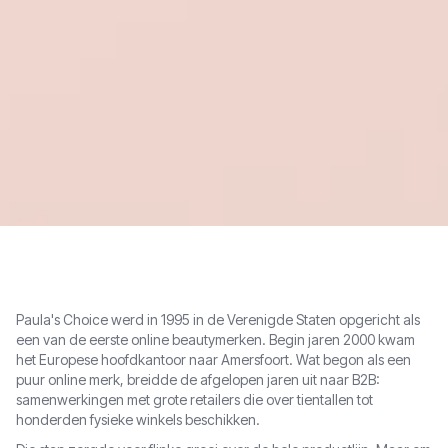
Paula's Choice werd in 1995 in de Verenigde Staten opgericht als
een van de eerste online beautymerken. Begin jaren 2000 kwam
het Europese hoofdkantoor naar Amersfoort. Wat begon als een
puur online merk, breidde de afgelopen jaren uit naar B2B:
samenwerkingen met grote retailers die over tientallen tot
honderden fysieke winkels beschikken.