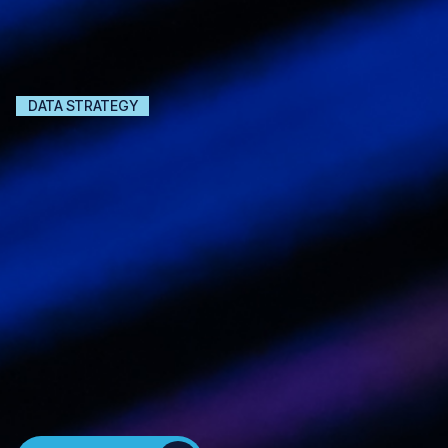
DATA STRATEGY