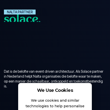
NALTA PARTNER
Dat is de belofte van event driven architectuur. Als Solace partner
in Nederland helpt Nalta organisaties die belofte waar te maken,
op een manier die schaalbaar, ontkoppeld en toekomstbestendig
is.
We Use Cookies
We use cookies and similar
technologies to help personalise